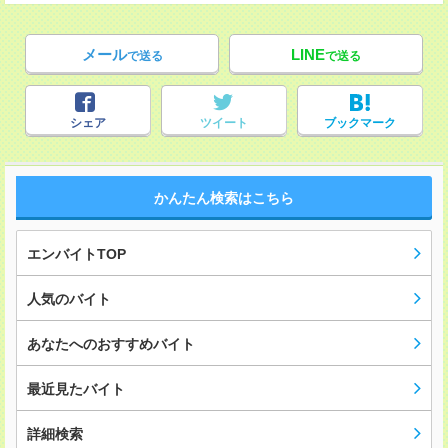
メール
LINE
で送る
で送る
シェア
ツイート
ブックマーク
かんたん検索はこちら
エンバイトTOP
人気のバイト
あなたへのおすすめバイト
最近見たバイト
詳細検索