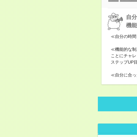
自分
機能
≪自分の時間
≪機能的な制
ことにチャレ
ステップUP
≪自分に合っ