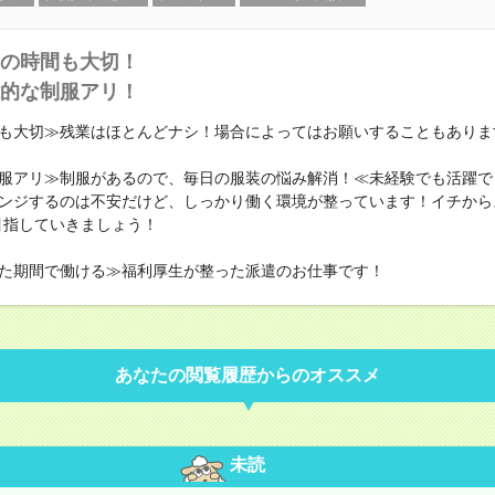
の時間も大切！
的な制服アリ！
も大切≫残業はほとんどナシ！場合によってはお願いすることもありま
服アリ≫制服があるので、毎日の服装の悩み解消！≪未経験でも活躍で
ンジするのは不安だけど、しっかり働く環境が整っています！イチから
目指していきましょう！
た期間で働ける≫福利厚生が整った派遣のお仕事です！
あなたの閲覧履歴からのオススメ
未読