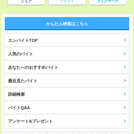
シェア
ツイート
ブックマーク
かんたん検索はこちら
エンバイトTOP
人気のバイト
あなたへのおすすめバイト
最近見たバイト
詳細検索
バイトQ&A
アンケート&プレゼント