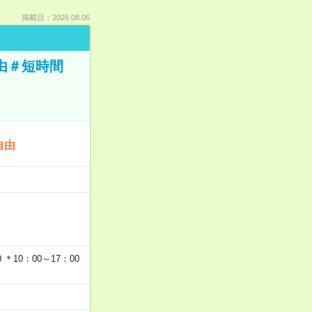
掲載日：2026.08.06
由＃短時間
自由
…
＊10：00～17：00