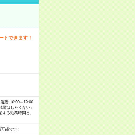
ートできます！
番 10:00～19:00
残業はしたくない」
望する勤務時間と、
談可能です！