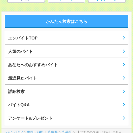
かんたん検索はこちら
エンバイトTOP
人気のバイト
あなたへのおすすめバイト
最近見たバイト
詳細検索
バイトQ&A
アンケート&プレゼント
バイトTOP
中国・四国
広島県
安芸区
【アナタのスキル活かしません