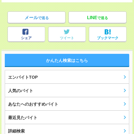
メール
LINE
で送る
で送る
シェア
ツイート
ブックマーク
かんたん検索はこちら
エンバイトTOP
人気のバイト
あなたへのおすすめバイト
最近見たバイト
詳細検索