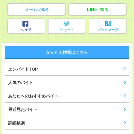
メール
LINE
で送る
で送る
シェア
ツイート
ブックマーク
かんたん検索はこちら
エンバイトTOP
人気のバイト
あなたへのおすすめバイト
最近見たバイト
詳細検索