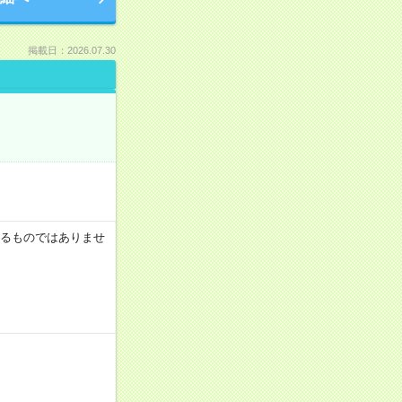
掲載日：2026.07.30
証するものではありませ