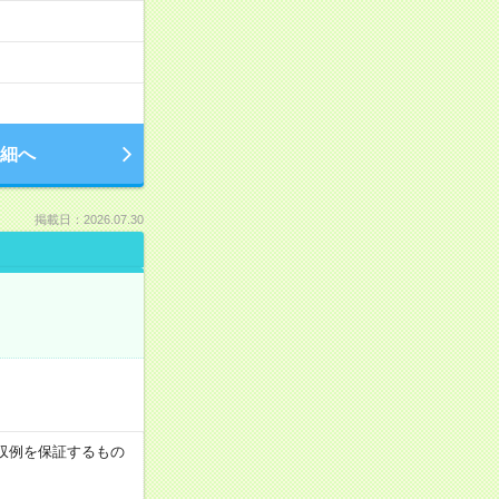
細へ
掲載日：2026.07.30
※月収例を保証するもの