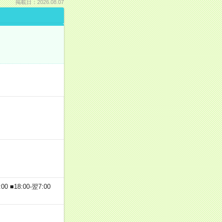
掲載日：2026.08.07
 ■18:00-翌7:00