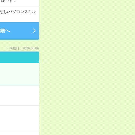
可能です！
なし
/
パソコンスキル
細へ
掲載日：2026.08.06