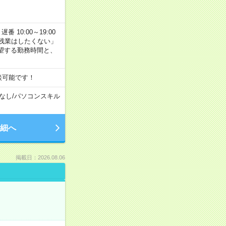
番 10:00～19:00
残業はしたくない」
望する勤務時間と、
談可能です！
なし
/
パソコンスキル
細へ
掲載日：2026.08.06