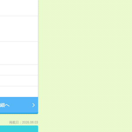
細へ
掲載日：2026.08.03