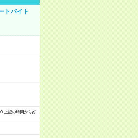
ートバイト
～22:00 上記の時間から好