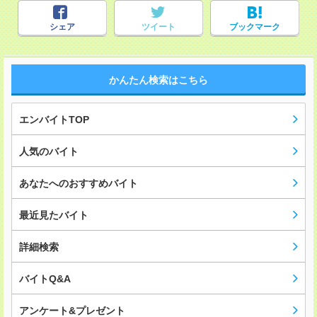
シェア
ツイート
ブックマーク
かんたん検索はこちら
エンバイトTOP
人気のバイト
あなたへのおすすめバイト
最近見たバイト
詳細検索
バイトQ&A
アンケート&プレゼント