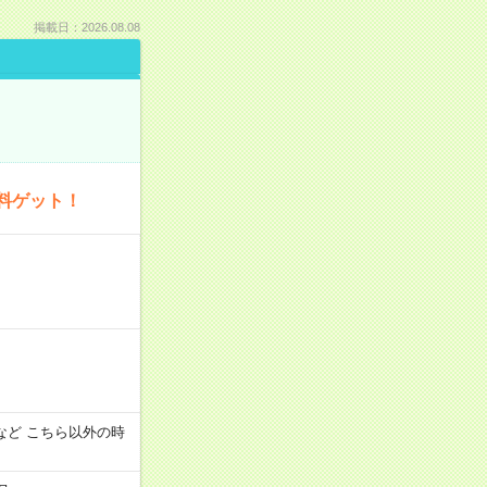
掲載日：2026.08.08
料ゲット！
:00 など こちら以外の時