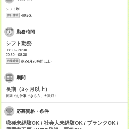
シフト制
4勤2休
休日休暇
勤務時間
シフト勤務
08:30～20:30
20:30～08:30
多め(月20時間以上)
残業時間
期間
長期（3ヶ月以上）
長期でお仕事できる方、大歓迎！
応募資格・条件
職種未経験OK / 社会人未経験OK / ブランクOK /