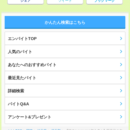
シェア
ツイート
ブックマーク
かんたん検索はこちら
エンバイトTOP
人気のバイト
あなたへのおすすめバイト
最近見たバイト
詳細検索
バイトQ&A
アンケート&プレゼント