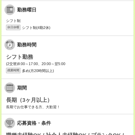
勤務曜日
シフト制
シフト制(4勤2休)
休日休暇
勤務時間
シフト勤務
(2交替)8:00～17:00、20:00～翌5:00
多め(月20時間以上)
残業時間
期間
長期（3ヶ月以上）
長期でお仕事できる方、大歓迎！
応募資格・条件