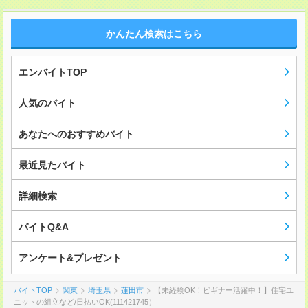
かんたん検索はこちら
エンバイトTOP
人気のバイト
あなたへのおすすめバイト
最近見たバイト
詳細検索
バイトQ&A
アンケート&プレゼント
バイトTOP
関東
埼玉県
蓮田市
【未経験OK！ビギナー活躍中！】住宅ユ
ニットの組立など/日払いOK(111421745）