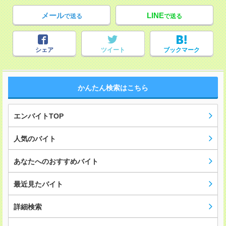
メール
LINE
で送る
で送る
シェア
ツイート
ブックマーク
かんたん検索はこちら
エンバイトTOP
人気のバイト
あなたへのおすすめバイト
最近見たバイト
詳細検索