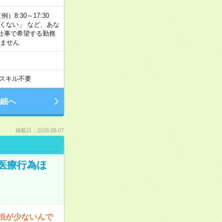
8:30～17:30
たくない」 など、あな
仕事で希望する勤務
きません
スキル不要
細へ
掲載日：2026.08.07
医療行為ほ
担が少ないんで