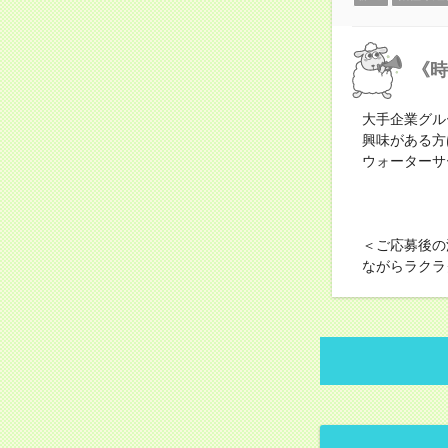
《時
大手企業グル
興味がある方
ウォーターサ
＜ご応募後の
ながらラクラ