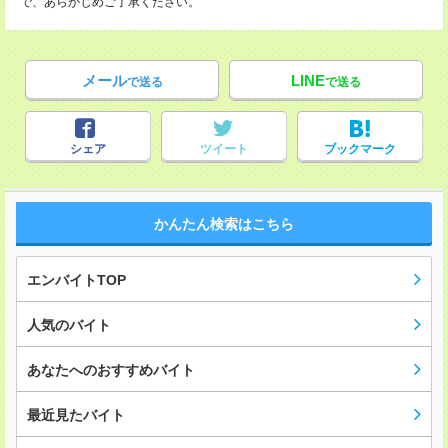
で、あらかじめご了承ください。
メール
LINE
で送る
で送る
シェア
ツイート
ブックマーク
かんたん検索はこちら
エンバイトTOP
人気のバイト
あなたへのおすすめバイト
最近見たバイト