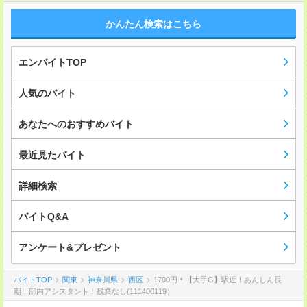
かんたん検索はこちら
エンバイトTOP
人気のバイト
あなたへのおすすめバイト
最近見たバイト
詳細検索
バイトQ&A
アンケート&プレゼント
バイトTOP
関東
神奈川県
西区
1700円＊【大手G】駅近！あんしん長
期！部内アシスタント！残業なし(111400119）