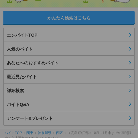
かんたん検索はこちら
エンバイトTOP
人気のバイト
あなたへのおすすめバイト
最近見たバイト
詳細検索
バイトQ&A
アンケート&プレゼント
バイトTOP
関東
神奈川県
西区
＜高島町/戸部＞10月～1月末までの期間限