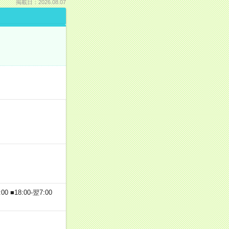
掲載日：2026.08.07
 ■18:00-翌7:00