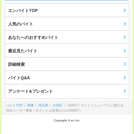
エンバイトTOP
人気のバイト
あなたへのおすすめバイト
最近見たバイト
詳細検索
バイトQ&A
アンケート&プレゼント
バイトTOP
関東
埼玉県
大宮区
1900円＊サイトリニューアルに携わる
Webコーダー募集！＠さいたま新都心(111399907）
Copyright © en Inc.