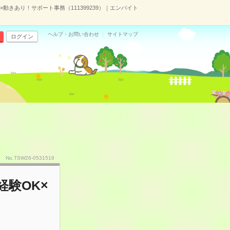
動きあり！サポート事務（111399239）｜エンバイト
ヘルプ・お問い合わせ
サイトマップ
ログイン
No.TSW26-0531518
経験OK×