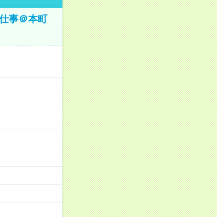
お仕事＠本町