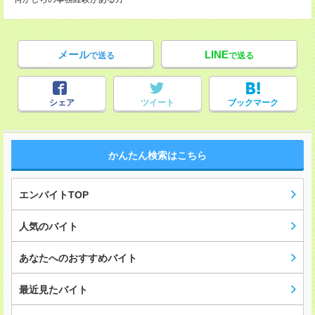
メール
LINE
で送る
で送る
シェア
ツイート
ブックマーク
かんたん検索はこちら
エンバイトTOP
人気のバイト
あなたへのおすすめバイト
最近見たバイト