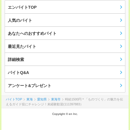
エンバイトTOP
人気のバイト
あなたへのおすすめバイト
最近見たバイト
詳細検索
バイトQ&A
アンケート&プレゼント
バイトTOP
東海
愛知県
東海市
時給1500円＊「ものづくり」の魅力を伝
えるガイド役にチャレンジ！未経験歓迎(111397883）
Copyright © en Inc.