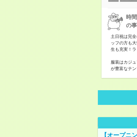
時間
の事
土日祝は完全
ッフの方も大
生も充実！ラ
服装はカジュ
が豊富なテン
【オープニン