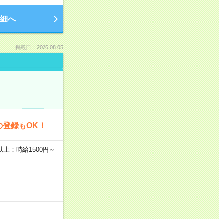
細へ
掲載日：2026.08.05
の登録もOK！
者以上：時給1500円～