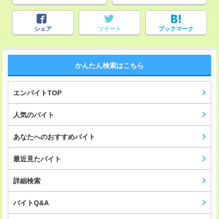
シェア
ツイート
ブックマーク
かんたん検索はこちら
エンバイトTOP
人気のバイト
あなたへのおすすめバイト
最近見たバイト
詳細検索
バイトQ&A