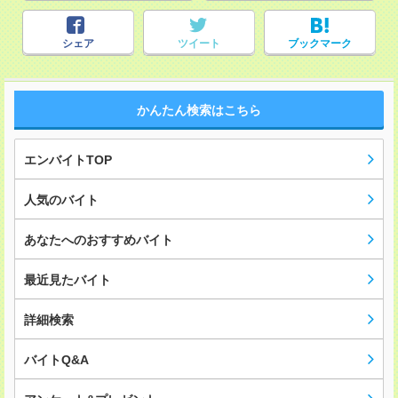
シェア
ツイート
ブックマーク
かんたん検索はこちら
エンバイトTOP
人気のバイト
あなたへのおすすめバイト
最近見たバイト
詳細検索
バイトQ&A