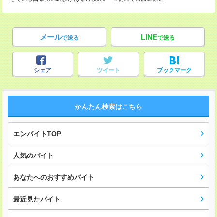
メール
LINE
で送る
で送る
シェア
ツイート
ブックマーク
かんたん検索はこちら
エンバイトTOP
人気のバイト
あなたへのおすすめバイト
最近見たバイト