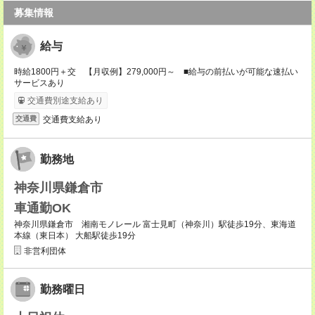
募集情報
給与
時給1800円＋交 【月収例】279,000円～ ■給与の前払いが可能な速払い
サービスあり
交通費別途支給あり
交通費支給あり
交通費
勤務地
神奈川県鎌倉市
車通勤OK
神奈川県鎌倉市 湘南モノレール 富士見町（神奈川）駅徒歩19分、東海道
本線（東日本） 大船駅徒歩19分
非営利団体
勤務曜日