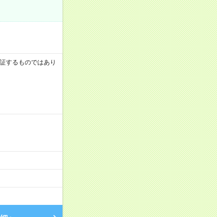
を保証するものではあり