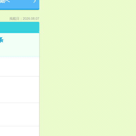
細へ
掲載日：2026.08.07
条