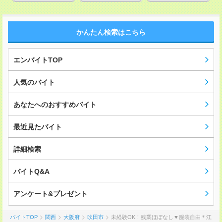
かんたん検索はこちら
エンバイトTOP
人気のバイト
あなたへのおすすめバイト
最近見たバイト
詳細検索
バイトQ&A
アンケート&プレゼント
バイトTOP
関西
大阪府
吹田市
未経験OK！残業ほぼなし▼服装自由＊江