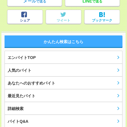
メール
LINE
で送る
で送る
シェア
ツイート
ブックマーク
かんたん検索はこちら
エンバイトTOP
人気のバイト
あなたへのおすすめバイト
最近見たバイト
詳細検索
バイトQ&A