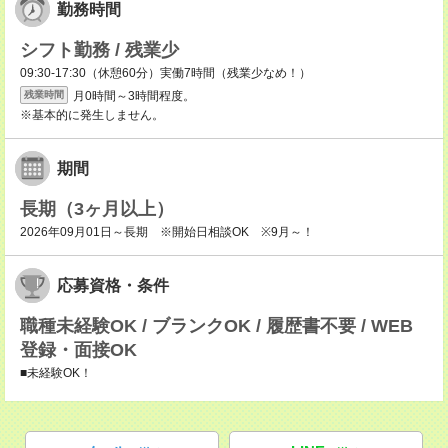
勤務時間
シフト勤務 / 残業少
09:30-17:30（休憩60分）実働7時間（残業少なめ！）
月0時間～3時間程度。
残業時間
※基本的に発生しません。
期間
長期（3ヶ月以上）
2026年09月01日～長期 ※開始日相談OK ※9月～！
応募資格・条件
職種未経験OK / ブランクOK / 履歴書不要 / WEB
登録・面接OK
■未経験OK！