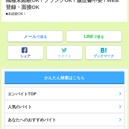
職種未経験OK / ブランクOK / 履歴書不要 / WEB
登録・面接OK
■未経験OK！
メール
LINE
で送る
で送る
シェア
ツイート
ブックマーク
かんたん検索はこちら
エンバイトTOP
人気のバイト
あなたへのおすすめバイト