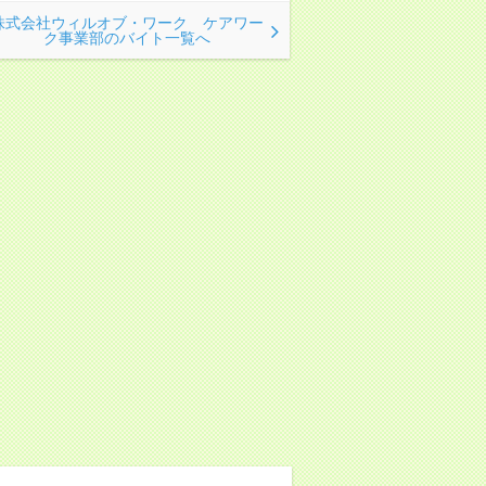
株式会社ウィルオブ・ワーク ケアワー
ク事業部のバイト一覧へ