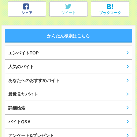
シェア
ツイート
ブックマーク
かんたん検索はこちら
エンバイトTOP
人気のバイト
あなたへのおすすめバイト
最近見たバイト
詳細検索
バイトQ&A
アンケート&プレゼント