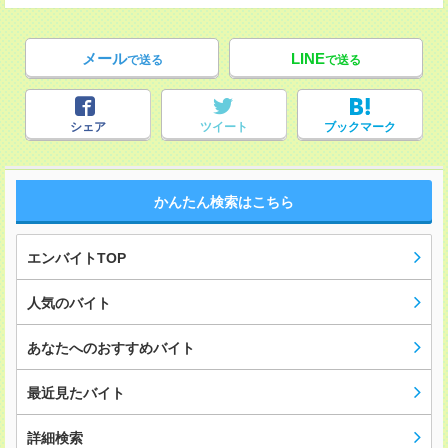
メール
LINE
で送る
で送る
シェア
ツイート
ブックマーク
かんたん検索はこちら
エンバイトTOP
人気のバイト
あなたへのおすすめバイト
最近見たバイト
詳細検索