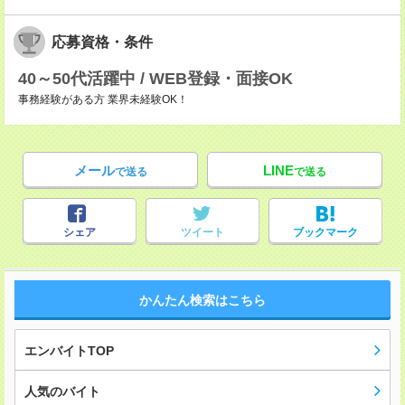
応募資格・条件
40～50代活躍中 / WEB登録・面接OK
事務経験がある方 業界未経験OK！
メール
LINE
で送る
で送る
シェア
ツイート
ブックマーク
かんたん検索はこちら
エンバイトTOP
人気のバイト