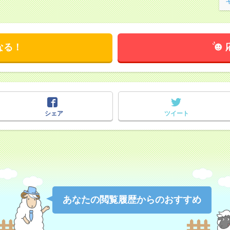
なる！
シェア
ツイート
あなたの閲覧履歴からのおすすめ