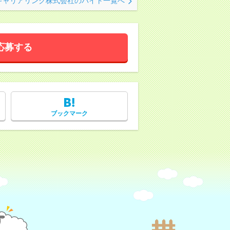
キャリアリンク株式会社のバイト一覧へ
応募する
ブックマーク