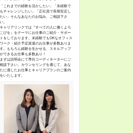
「これまでの経験を活かしたい」「未経験で
もチャレンジしたい」「正社員で長期安定し
たい」そんなあなたのお悩み、ご相談下さ
い。
キャリアリンクでは『すべての人に働くよろ
こびを』をテーマにお仕事のご紹介・サポー
トをしております。未経験でもOKなオフィス
ワーク・紹介予定派遣のお仕事が多数ありま
す。もちろん経験を生かせる、スキルアップ
ができるお仕事も多数あり！
まずは説明会にて専任コーディネーターにご
相談下さい。カウンセリングを通じて、あな
たに適したお仕事とキャリアプランのご案内
をいたします。