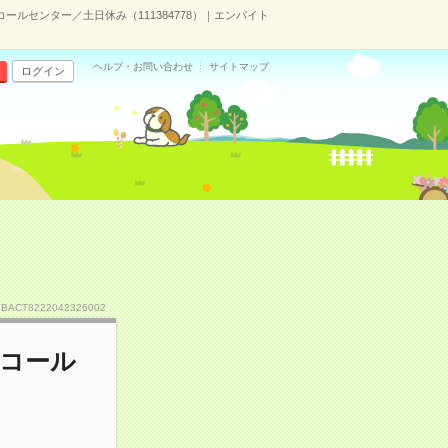
るコールセンター／土日休み（111384778）｜エンバイト
ヘルプ・お問い合わせ
サイトマップ
ログイン
.BACT8222042326002
るコール