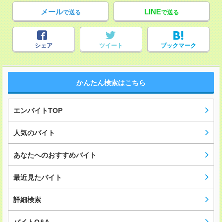
メール
LINE
で送る
で送る
シェア
ツイート
ブックマーク
かんたん検索はこちら
エンバイトTOP
人気のバイト
あなたへのおすすめバイト
最近見たバイト
詳細検索