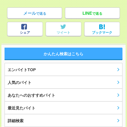
メール
LINE
で送る
で送る
シェア
ツイート
ブックマーク
かんたん検索はこちら
エンバイトTOP
人気のバイト
あなたへのおすすめバイト
最近見たバイト
詳細検索