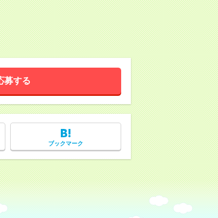
応募する
ブックマーク