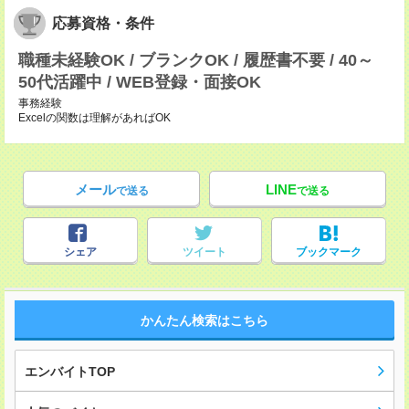
応募資格・条件
職種未経験OK / ブランクOK / 履歴書不要 / 40～
50代活躍中 / WEB登録・面接OK
事務経験
Excelの関数は理解があればOK
メール
LINE
で送る
で送る
シェア
ツイート
ブックマーク
かんたん検索はこちら
エンバイトTOP