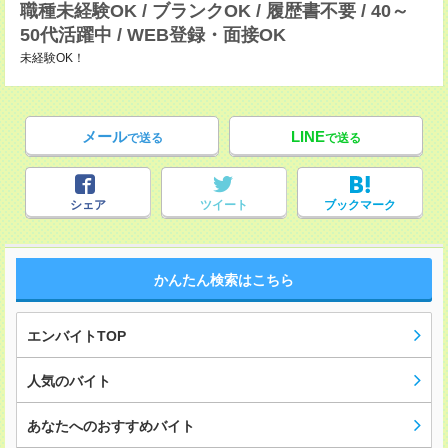
職種未経験OK / ブランクOK / 履歴書不要 / 40～
50代活躍中 / WEB登録・面接OK
未経験OK！
メール
LINE
で送る
で送る
シェア
ツイート
ブックマーク
かんたん検索はこちら
エンバイトTOP
人気のバイト
あなたへのおすすめバイト