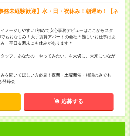
事務未経験歓迎】水・日・祝休み！朝遅め！【ネ
イメージしやすい↑初めて安心事務デビューはここからスタ
Mでもおなじみ！大手賃貸アパートの会社＊難しいお仕事はあ
休み！平日＆週末にも休みがあります＊
スタッフ。あなたの「やってみたい」を大切に、未来につなが
悩みを聞いてほしい方必見！夜間・土曜開催・相談のみでも
き登録会
応募する