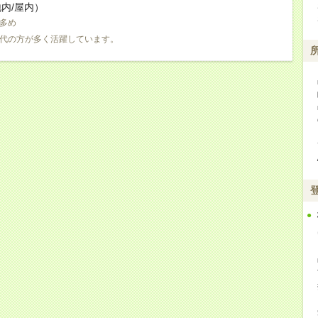
内/屋内）
多め
0代の方が多く活躍しています。