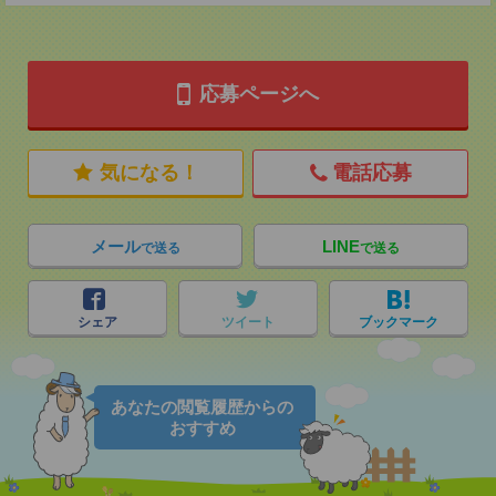
応募ページへ
気になる！
電話応募
メール
LINE
で送る
で送る
シェア
ツイート
ブックマーク
あなたの閲覧履歴からの
おすすめ