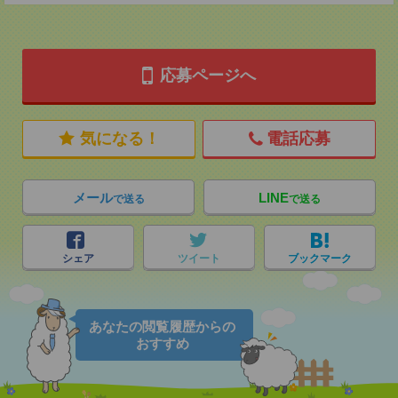
応募ページへ
気になる！
電話応募
メール
LINE
で送る
で送る
シェア
ツイート
ブックマーク
あなたの閲覧履歴からの
おすすめ